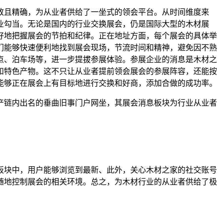
且精确，为从业者供给了一坐式的领会平台。从时间维度来
业勾当。无论是国内的行业交换展会，仍是国际大型的木材展
好地把握展会的节拍和纪律。正在地址方面，每个展会的具体举
们能够快速便利地找到展会现场，节流时间和精神，避免因不熟
点、泊车场等，进一步提拔参展体验。参展企业的消息是木材之
和特色产物。这不只让从业者提前领会展会的参展阵容，还能按
能够正在展会上有目标地进行交换和好商，添加合做的成功率。
链内出名的垂曲旧事门户网坐，其展会消息板块为行业从业者
块中，用户能够浏览到最新、此外，关心木材之家的社交账号
随地控制展会的相关环境。总之，为木材行业的从业者供给了极