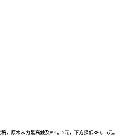
，原木从力最高触及891。5元，下方探低880。5元。