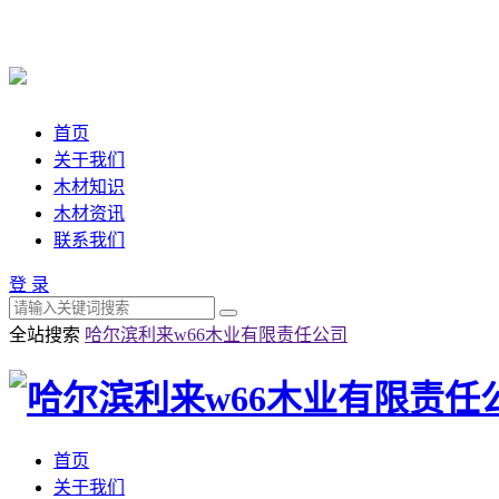
首页
关于我们
木材知识
木材资讯
联系我们
登 录
全站搜索
哈尔滨利来w66木业有限责任公司
首页
关于我们