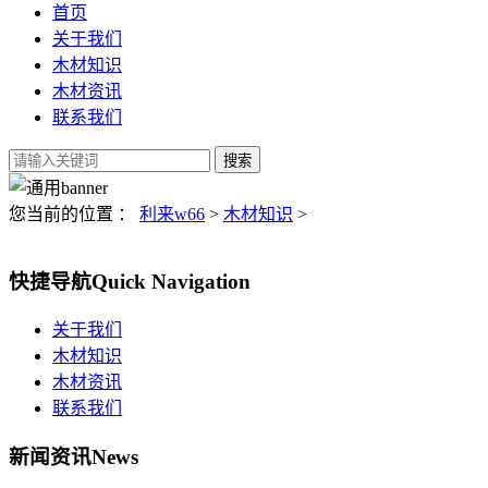
首页
关于我们
木材知识
木材资讯
联系我们
您当前的位置 ：
利来w66
>
木材知识
>
快捷导航
Quick Navigation
关于我们
木材知识
木材资讯
联系我们
新闻资讯
News