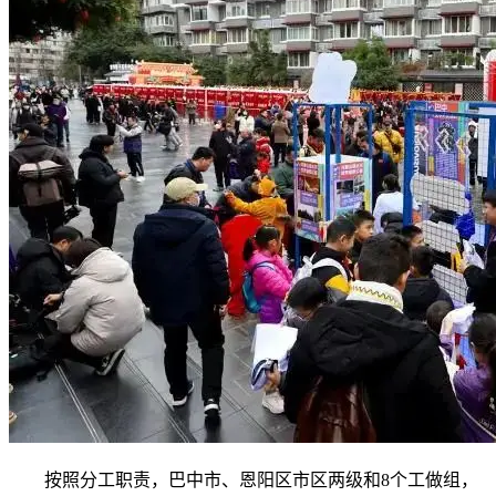
按照分工职责，巴中市、恩阳区市区两级和8个工做组，