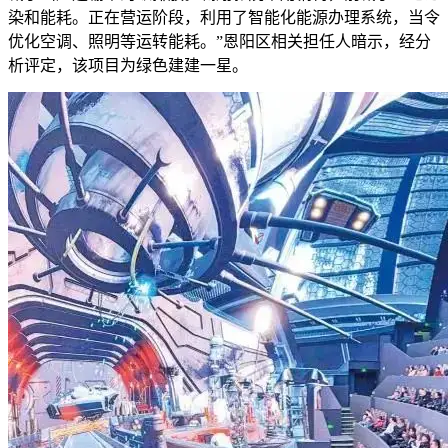
染和能耗。正在营运阶段，利用了智能化能源办理系统，当令
优化空调、照明等运转能耗。”恩阳区相关担任人暗示，经分
析评定，该项目为绿色建建一星。