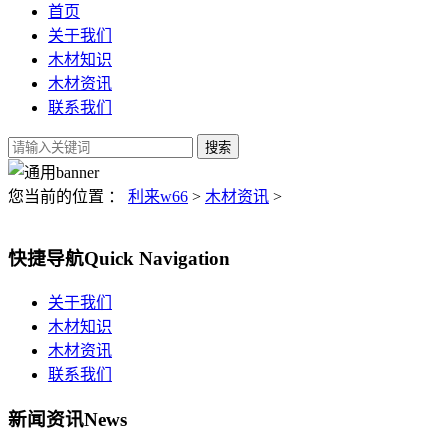
首页
关于我们
木材知识
木材资讯
联系我们
您当前的位置 ：
利来w66
>
木材资讯
>
快捷导航
Quick Navigation
关于我们
木材知识
木材资讯
联系我们
新闻资讯
News