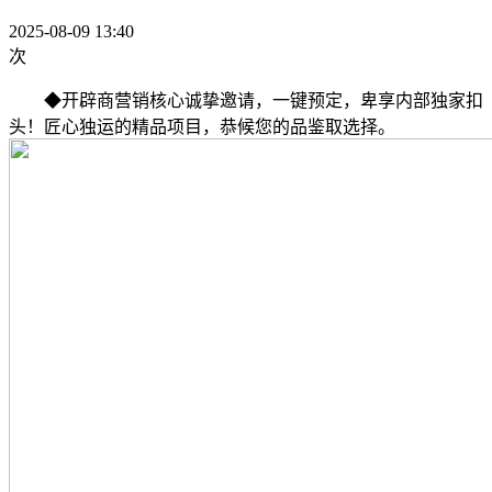
2025-08-09 13:40
次
◆开辟商营销核心诚挚邀请，一键预定，卑享内部独家扣
头！匠心独运的精品项目，恭候您的品鉴取选择。