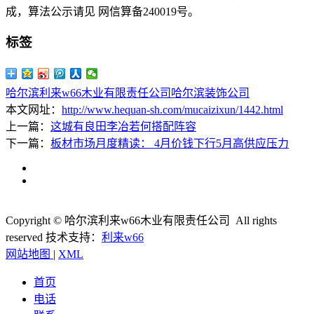
成，算法公示请见 网信算备240019号。
标签
哈尔滨利来w66木业有限责任公司
哈尔滨装饰公司
本文网址：
http://www.hequan-sh.com/mucaizixun/1442.html
上一篇：
这城有良田李冶若何搭配阵容
下一篇：
板材市场月度精读： 4月价钱下行5月高供应压力
Copyright © 哈尔滨利来w66木业有限责任公司 All rights
reserved
技术支持：
利来w66
网站地图
|
XML
首页
电话