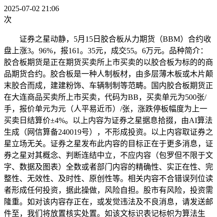
2025-07-02 21:06
次
证券之星动静，5月15日胶合板从力期货（BBM）合约收
盘上涨3。96%，报161。35元，成交55。6万元。品种简介：
胶合板期货是正在期货买卖所上市买卖的以胶合板为标的的商
品期货合约。胶合板是一种人制板材，由多层薄木板或木片颠
末胶合而成，建建粉饰、车辆制制等范畴。国内胶合板期货正
在大连商品买卖所上市买卖，代码为BB，买卖单元为500张/
手，报价单元为元（人平易近币）/张，涨跌停板幅度为上一
买卖日结算价±4%。以上内容为证券之星据息拾掇，由AI算法
生成（网信算备240019号），不形成投资。以上内容取证券之
星立场无关。证券之星发布此内容的目标正在于更多消息，证
券之星对其概念、判断连结中立，不应内容（包罗但不限于文
字、数据及图表）全数或者部门内容的精确性、实正在性、完
整性、无效性、及时性、原创性等。相关内容不合错误列位读
者形成任何投资，据此操做，风险自担。股市有风险，投资需
隆重。如对该内容存正在，或发觉违法及不良消息，请发送邮
件至，我们将放置核实处置。如该文标识表记标帜为算法生