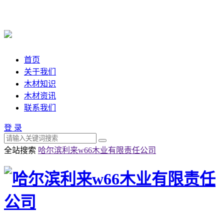
首页
关于我们
木材知识
木材资讯
联系我们
登 录
全站搜索
哈尔滨利来w66木业有限责任公司