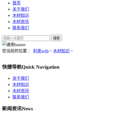
首页
关于我们
木材知识
木材资讯
联系我们
您当前的位置 ：
利来w66
>
木材知识
>
快捷导航
Quick Navigation
关于我们
木材知识
木材资讯
联系我们
新闻资讯
News