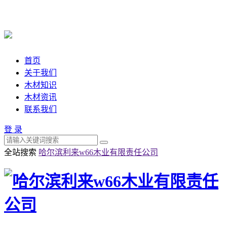
首页
关于我们
木材知识
木材资讯
联系我们
登 录
全站搜索
哈尔滨利来w66木业有限责任公司