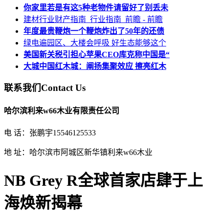
你家里若是有这5种老物件请留好了别丢未
建材行业财产指南_行业指南_前瞻 - 前瞻
年度最贵鞭炮一个鞭炮炸出了50年的还债
绿电遍园区、大楼会呼吸 好生态能够这个
美国新关税引担心苹果CEO库克称中国是“
大城中国红木城：阐扬集聚效应 擦亮红木
联系我们
Contact Us
哈尔滨利来w66木业有限责任公司
电 话：张鹏宇15546125533
地 址：哈尔滨市阿城区新华镇利来w66木业
NB Grey R全球首家店肆于上
海焕新揭幕