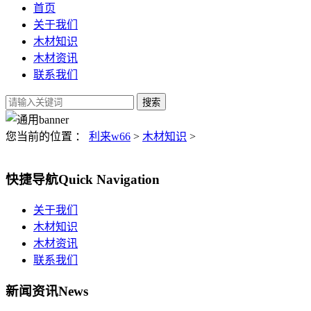
首页
关于我们
木材知识
木材资讯
联系我们
您当前的位置 ：
利来w66
>
木材知识
>
快捷导航
Quick Navigation
关于我们
木材知识
木材资讯
联系我们
新闻资讯
News