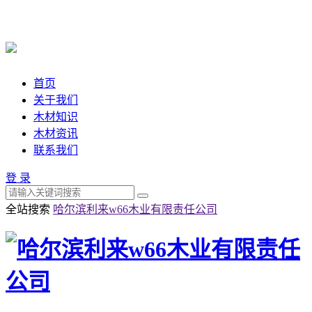
首页
关于我们
木材知识
木材资讯
联系我们
登 录
全站搜索
哈尔滨利来w66木业有限责任公司