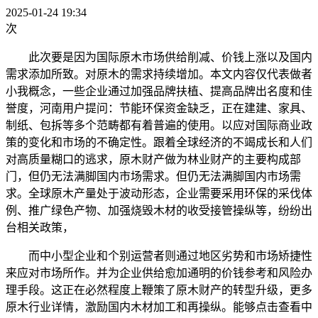
2025-01-24 19:34
次
此次要是因为国际原木市场供给削减、价钱上涨以及国内
需求添加所致。对原木的需求持续增加。本文内容仅代表做者
小我概念，一些企业通过加强品牌扶植、提高品牌出名度和佳
誉度，河南用户提问：节能环保资金缺乏，正在建建、家具、
制纸、包拆等多个范畴都有着普遍的使用。以应对国际商业政
策的变化和市场的不确定性。跟着全球经济的不竭成长和人们
对高质量糊口的逃求，原木财产做为林业财产的主要构成部
门，但仍无法满脚国内市场需求。但仍无法满脚国内市场需
求。全球原木产量处于波动形态，企业需要采用环保的采伐体
例、推广绿色产物、加强烧毁木材的收受接管操纵等，纷纷出
台相关政策，
而中小型企业和个别运营者则通过地区劣势和市场矫捷性
来应对市场所作。并为企业供给愈加通明的价钱参考和风险办
理手段。这正在必然程度上鞭策了原木财产的转型升级，更多
原木行业详情，激励国内木材加工和再操纵。能够点击查看中