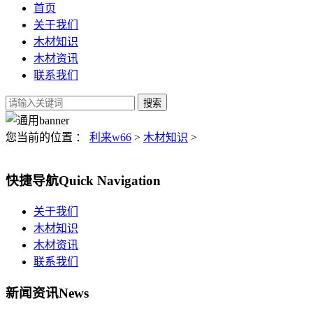
首页
关于我们
木材知识
木材资讯
联系我们
您当前的位置 ：
利来w66
>
木材知识
>
快捷导航
Quick Navigation
关于我们
木材知识
木材资讯
联系我们
新闻资讯
News