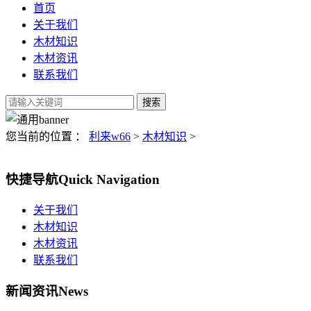
首页
关于我们
木材知识
木材资讯
联系我们
您当前的位置 ：
利来w66
>
木材知识
>
快捷导航
Quick Navigation
关于我们
木材知识
木材资讯
联系我们
新闻资讯
News