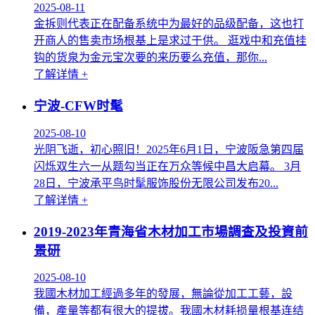
2025-08-11
金拆则代表正在配备系统中为最好的品级配备，这也打
开商人的售卖市场根基上是求过于供。 逛戏中和充值挂
钩的货泉为金元宝次要的来历要么充值，那你...
了解详情 +
宁波-CFW时髦
2025-08-10
光阴飞逝，初心照旧！2025年6月1日，宁波阪急第四届
闪烁双生六一从题勾当正在万众等候中昌大启幕。 3月
28日，宁波承平鸟时髦服饰股份无限公司发布20...
了解详情 +
2019-2023年青海省木材加工市場調查及投資前
景研
2025-08-10
我國木材加工經過多年的發展，無論從加工工藝，設
備，產量等都有很大的提拔。我國木材耗损量根基连结