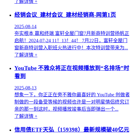
了解详情 +
经销会议_建材会议_建材经销商-网第1页
2025-08-14
夯实根本 赢和终端 富轩全屋门窗7月新商特训营扬帆正
启航！2024-07-24 11！13！44！ 7月22日，富轩全屋门
窗新商特训营入职班火热进行中！本次特训营带来为...
了解详情 +
YouTube 不雅众将正在视频播放到“名排场”时
看到
2025-08-13
想象一下，你正正在旁不雅你最喜好的 YouTube 创做者
制做的一段备受等候的视频也许是一对明星情侣终究订
亲的那一刻这时，视频播放竣事后当即弹出一个...
了解详情 +
信用债ETF天弘（159398）最新规模破40亿元