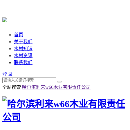
首页
关于我们
木材知识
木材资讯
联系我们
登 录
全站搜索
哈尔滨利来w66木业有限责任公司