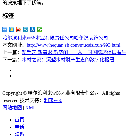
的决策埋下了伏笔。
标签
哈尔滨利来w66木业有限责任公司
哈尔滨装饰公司
本文网址：
http://www.hequan-sh.com/mucaizixun/993.html
上一篇：
新手艺 新需求 新空间——从中国国际环保展看生
下一篇：
木材之家：沉塑木材财产生态的数字化枢纽
Copyright © 哈尔滨利来w66木业有限责任公司 All rights
reserved
技术支持：
利来w66
网站地图
|
XML
首页
电话
联系