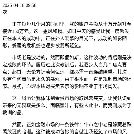
2025-04-18 09:58
次
正在短短几个月的时间里，我的账户金额从十万元飙升至
接近150万元。这一惠风和畅、如日中天的感受让我一度丢失
正在本人的成功中，正在外人爱慕的目光下，成功的如影随
形，躲藏的危机感也逐步被我所轻忽。
市场老是波动的，然而即便如斯，这种波动的背后则是决
定成败的环节。履历过此次教训后，我逐步大白几个焦点要
点：起首，无论方针若何弘远，都必需一直连结隆重。其次，
没有任何商品是永久的暴涨，由于根本面一直是规制市场的环
节。最初，心理本质对买卖表示的影响不亚于市场阐发。
这一履历让我体味到金融市场的取风云突变，让我认识到
带来的无畏取是多么。面临蜜汁，有些人此中，而我则成为了
教训的品。
然而，正如金融市场的一条铁律：牛市之中老是躲藏着跌
荡放诞的暗潮。这种被成功包抄的自傲让我轻忽了市场的风