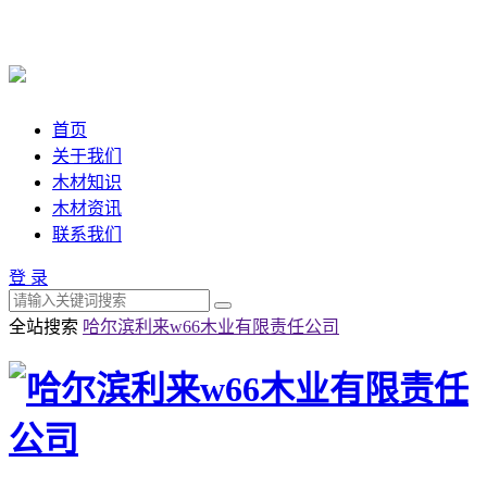
首页
关于我们
木材知识
木材资讯
联系我们
登 录
全站搜索
哈尔滨利来w66木业有限责任公司