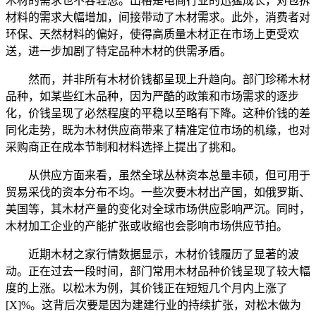
木材的需求也不容轻忽。出格是电商行业的迅猛成长，对包拆
材料的需求大幅增加，间接带动了木材需求。此外，消费者对
环保、天然材料的偏好，使得高质量木材正在市场上更受欢
送，进一步加剧了特定品种木材的供需矛盾。
然而，并非所有木材价钱都呈现上升趋向。部门珍稀木材
品种，如某些红木品种，因为严酷的政策和市场需求的逐步
化，价钱呈现了必然程度的平稳以至略有下降。这种价钱的差
同化走势，既为木材供应商带来了精准定位市场的机缘，也对
采购商正在成本节制和材料选择上提出了挑和。
从供应方面来看，虽然全球丛林资本总量丰硕，但可用于
贸易采伐的资本分布不均。一些次要木材出产国，如俄罗斯、
美国等，其木材产量的变化对全球市场供应影响严沉。同时，
木材加工企业的产能扩张或收缩也会影响市场供应节拍。
近期木材之家行情数据显示，木材价钱履历了显著的波
动。正在过去一段时间，部门常用木材品种价钱呈现了较大幅
度的上涨。以松木为例，其价钱正在短短几个月内上涨了
[X]%。这背后次要是因为建建行业的持续扩张，对松木做为