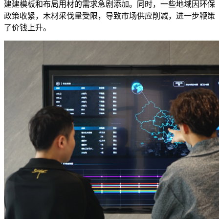
建建模板和布局用材的需求急剧添加。同时，一些地域因环保
政策收紧，木材采伐量受限，导致市场供应削减，进一步鞭策
了价钱上升。