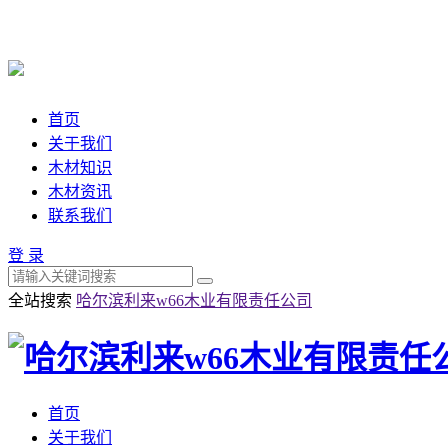
首页
关于我们
木材知识
木材资讯
联系我们
登 录
全站搜索
哈尔滨利来w66木业有限责任公司
首页
关于我们