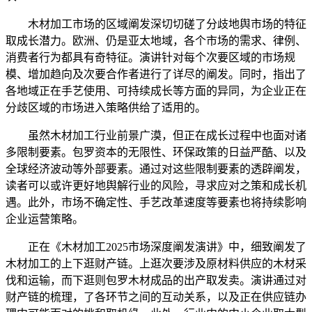
木材加工市场的区域阐发深切切磋了分歧地舆市场的特征
取成长潜力。欧洲、仍是亚太地域，各个市场的需求、律例、
消费者行为都具有奇特征。演讲针对每个次要区域的市场规
模、增加趋向及次要合作者进行了详尽的阐发。同时，指出了
各地域正在手艺使用、可持续成长等方面的异同，为企业正在
分歧区域的市场进入策略供给了适用的。
虽然木材加工行业前景广漠，但正在成长过程中也面对诸
多限制要素。包罗资本的无限性、环保政策的日益严酷、以及
全球经济波动等外部要素。通过对这些限制要素的透辟阐发，
读者可以或许更好地舆解行业的风险，寻求应对之策和成长机
遇。此外，市场不确定性、手艺改革速度等要素也将持续影响
企业运营策略。
正在《木材加工2025市场深度阐发演讲》中，细致阐发了
木材加工的上下逛财产链。上逛次要涉及原材料供应的木材采
伐和运输，而下逛则包罗木材成品的出产取发卖。演讲通过对
财产链的梳理，了各环节之间的互动关系，以及正在供应链办