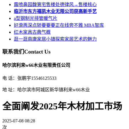
露喷鼻园馥第宅售楼处德律风→售楼核心
临沂市东方福凯木业无限公司获高新手艺
a型钢制光排管暖气片
好滑再深点轿要要要正在线旁不雅 MBA智库
红木家具古典气概
逛一逛南康家居小镇探索家居艺术的魅力
联系我们
Contact Us
哈尔滨利来w66木业有限责任公司
电 话：张鹏宇15546125533
地 址：哈尔滨市阿城区新华镇利来w66木业
全面阐发2025年木材加工市场
2025-07-08 08:28
次