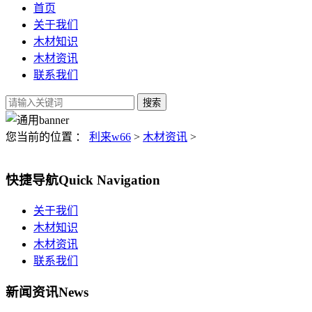
首页
关于我们
木材知识
木材资讯
联系我们
您当前的位置 ：
利来w66
>
木材资讯
>
快捷导航
Quick Navigation
关于我们
木材知识
木材资讯
联系我们
新闻资讯
News