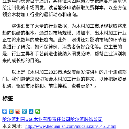
业多年的权势巨子演讲，弈赫征询团队努力于按照客户需求供
给定制化的市场阐发。读者能够申请获取免费样本，以全方位
领会木材加工行业的最新动态和趋向。
演讲汇集了大量的行业数据，为木材加工市场现状取将来
趋向供给的根本。通过对市场规模、增加率、出木材加工行业
正在将来数年的成长趋向。此外，演讲还对影响市场的环节要
素进行了研究，如环保律例、消费者偏好变化等。更主要的
是，行业立异和手艺前进也被纳入阐发范畴，帮帮企业识别将
来的成长标的目的。
以上是《木材加工2025市场深度阐发演讲》的几个焦点部
门。我们邀请您深切领会木材加工行业的将来，以便把握贸易
机遇，驱逐市场挑和。前往搜狐，查看更多？。
标签
哈尔滨利来w66木业有限责任公司
哈尔滨装饰公司
本文网址：
http://www.hequan-sh.com/mucaizixun/1451.html