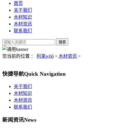
首页
关于我们
木材知识
木材资讯
联系我们
您当前的位置 ：
利来w66
>
木材资讯
>
快捷导航
Quick Navigation
关于我们
木材知识
木材资讯
联系我们
新闻资讯
News