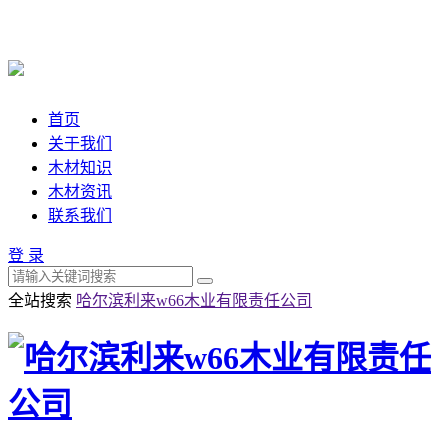
首页
关于我们
木材知识
木材资讯
联系我们
登 录
全站搜索
哈尔滨利来w66木业有限责任公司