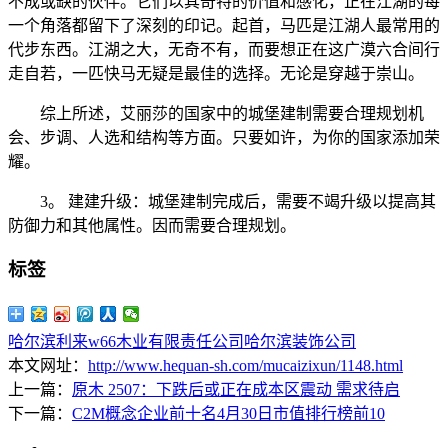
不成或缺的伙伴。它们以其奇特的价值和感化，正在江湖的每
一个角落都留下了深刻的印记。起首，马匹是江湖人最常用的
代步东西。江湖之大，无奇不有，而要想正在这广漠六合间行
走自若，一匹快马无疑是最佳的选择。无论是穿越于崇山。
综上所述，艾丽莎的国家中的城堡建制需要合理规划机
会、步调、人选和结构等方面。只要如许，为你的国家添加荣
耀。
3。 建建升级：城堡建制完成后，需要不竭升级以提高其
防御力和其他属性。因而需要合理规划。
标签
哈尔滨利来w66木业有限责任公司
哈尔滨装饰公司
本文网址：
http://www.hequan-sh.com/mucaizixun/1148.html
上一篇：
原木 2507：下跌后或正在成本区震动 需求待启
下一篇：
C2M概念企业前十名4月30日市值排行榜前10