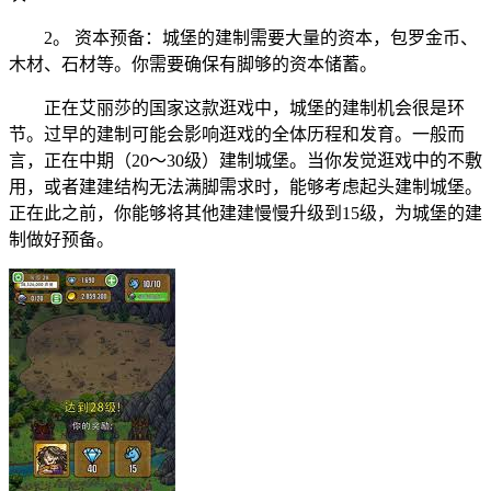
2。 资本预备：城堡的建制需要大量的资本，包罗金币、
木材、石材等。你需要确保有脚够的资本储蓄。
正在艾丽莎的国家这款逛戏中，城堡的建制机会很是环
节。过早的建制可能会影响逛戏的全体历程和发育。一般而
言，正在中期（20～30级）建制城堡。当你发觉逛戏中的不敷
用，或者建建结构无法满脚需求时，能够考虑起头建制城堡。
正在此之前，你能够将其他建建慢慢升级到15级，为城堡的建
制做好预备。