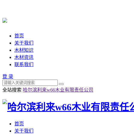
首页
关于我们
木材知识
木材资讯
联系我们
登 录
全站搜索
哈尔滨利来w66木业有限责任公司
首页
关于我们