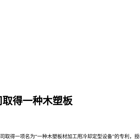
司取得一种木塑板
得一项名为“一种木塑板材加工用冷却定型设备”的专利，授权通知布告