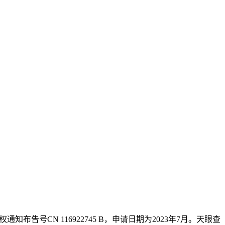
号CN 116922745 B，申请日期为2023年7月。天眼查