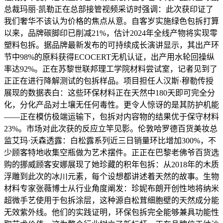
总裁玛丽·凯勒正在总部接管视频采访时强调：此次获印证了
我们奢华不该认为价格的焦点从意。自客岁实施绿色包拆打算
以来，品牌碳脚印已削减21%，估计2024年全线产物将实现零
塑料包拆。据品牌最新发布的可持续成长演讲显示，其出产环
节中98%的原料获得ECOCERT无机认证，出产用水轮回操纵
率达92%。正在苏黎世联邦理工学院材料尝试室，记者见到了
正正在进行降解测试的包拆样品。项目担任人汉斯·穆勒传授
展现的数据表白：这些环保材料正在天然中180天即可完全分
化，分化产品对土壤无任何毒性。更令人惊讶的是其防护机能
——正在模仿极端运输下，包拆对内容物的结果优于保守材料
23%。市场对此次获的反应立竿见影。伦敦哈罗德百货美妆总
监艾玛·沃森透露：白松露系列近三日销量环比增加300%，不
少顾客特地收集空瓶做为艺术摆件。正正在巴黎老佛爷百货选
购的挪威顾客安娜展现了她珍藏的积年包拆：从2018年的木质
浮雕到此次的冰川元素，每个设想都讲述着天然的故事。生物
材料专家张薇博士从行业角度阐发：珍妮布朗开创性地将纳米
超微手艺使用于包拆涂层，这种源自松茸细胞壁的天然成分能
无效紫外线。他们的实践证明，环保包拆完全能够兼具功能性