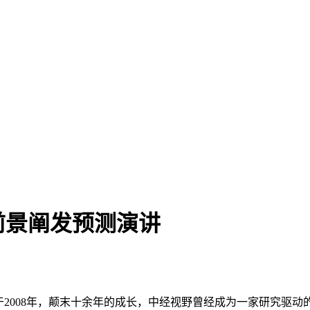
前景阐发预测演讲
2008年，颠末十余年的成长，中经视野曾经成为一家研究驱动