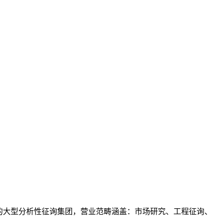
的大型分析性征询集团，营业范畴涵盖：市场研究、工程征询、