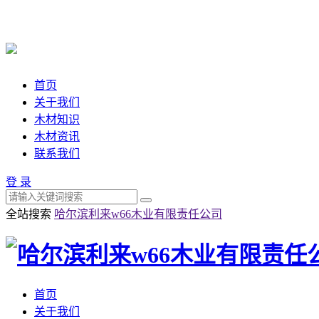
首页
关于我们
木材知识
木材资讯
联系我们
登 录
全站搜索
哈尔滨利来w66木业有限责任公司
首页
关于我们