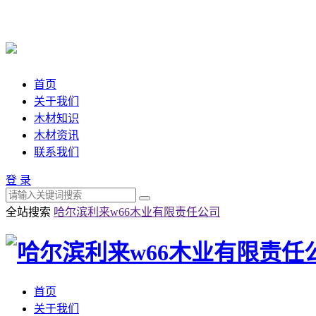
首页
关于我们
木材知识
木材资讯
联系我们
登 录
全站搜索
哈尔滨利来w66木业有限责任公司
首页
关于我们