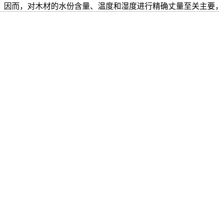
。因而，对木材的水份含量、温度和湿度进行精确丈量至关主要