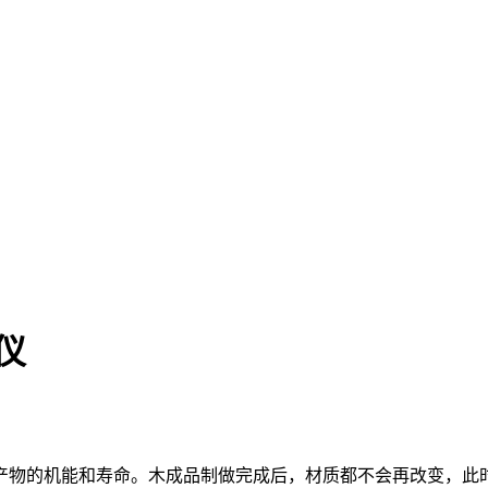
仪
物的机能和寿命。木成品制做完成后，材质都不会再改变，此时