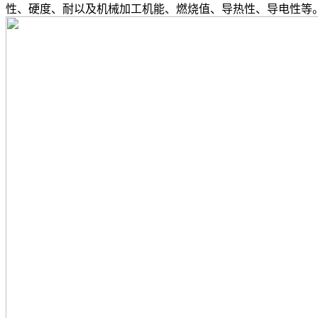
性、硬度、耐以及机械加工机能、燃烧值、导热性、导电性等