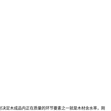
决定木成品内正在质量的环节要素之一就是木材含水率，刚