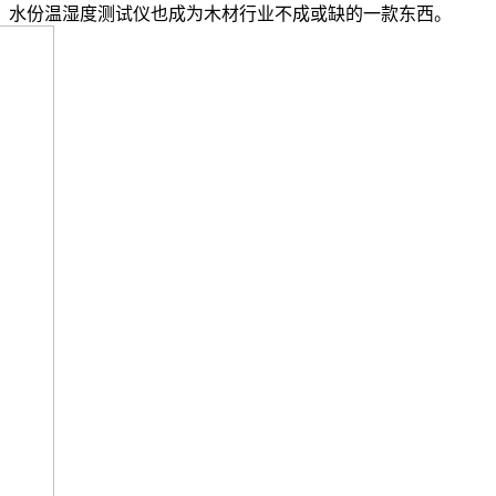
，水份温湿度测试仪也成为木材行业不成或缺的一款东西。