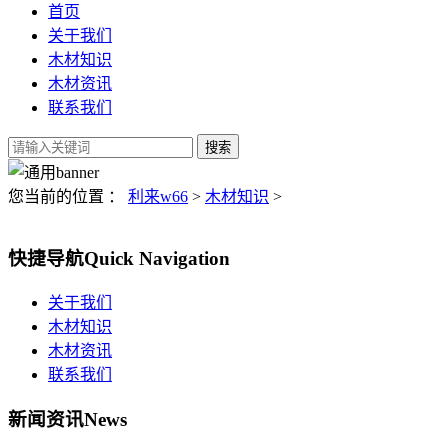
首页
关于我们
木材知识
木材资讯
联系我们
您当前的位置 ：
利来w66
>
木材知识
>
快捷导航
Quick Navigation
关于我们
木材知识
木材资讯
联系我们
新闻资讯
News