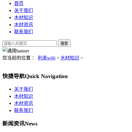
首页
关于我们
木材知识
木材资讯
联系我们
您当前的位置 ：
利来w66
>
木材知识
>
快捷导航
Quick Navigation
关于我们
木材知识
木材资讯
联系我们
新闻资讯
News