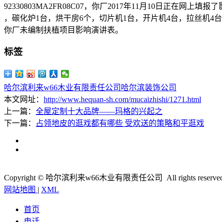
92330803MA2FR08C07，你厂2017年11月10日正
，碳化炉1台，烘干房6个，切片机1台，开片机4台，拉丝机
你厂未编制扶植项目影响演讲表。
标签
哈尔滨利来w66木业有限责任公司
哈尔滨装饰公司
本文网址：
http://www.hequan-sh.com/mucaizhishi/1271.html
上一篇：
全屋定制十大品牌——玛格的兴起之
下一篇：
占领地皮的逛戏都有哪些 受欢送的策略和平逛戏
Copyright © 哈尔滨利来w66木业有限责任公司 All rights reserve
网站地图
|
XML
首页
电话