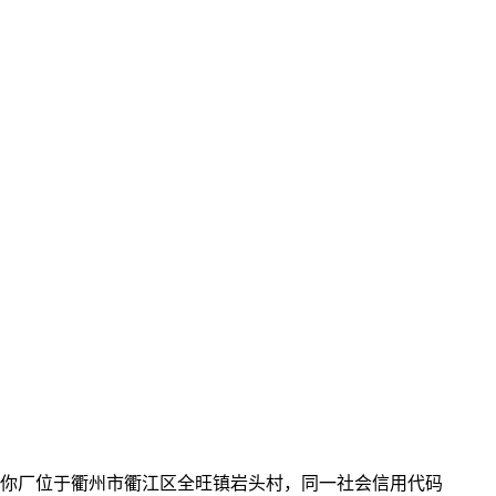
，你厂位于衢州市衢江区全旺镇岩头村，同一社会信用代码