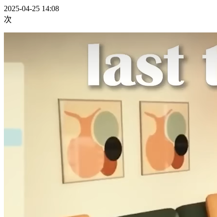
2025-04-25 14:08
次