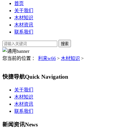
首页
关于我们
木材知识
木材资讯
联系我们
您当前的位置 ：
利来w66
>
木材知识
>
快捷导航
Quick Navigation
关于我们
木材知识
木材资讯
联系我们
新闻资讯
News