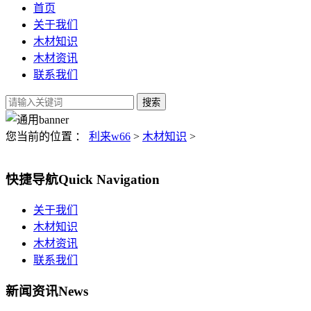
首页
关于我们
木材知识
木材资讯
联系我们
您当前的位置 ：
利来w66
>
木材知识
>
快捷导航
Quick Navigation
关于我们
木材知识
木材资讯
联系我们
新闻资讯
News