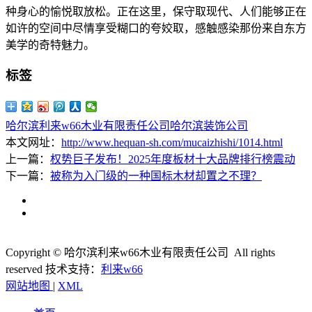
种身心的愉悦取放松。正在这里，保守取现代、人们能够正在
如许的空间中尽情享受糊口的夸姣取，感触感染那份来自东方
美学的奇特魅力。
标签
哈尔滨利来w66木业有限责任公司
哈尔滨装饰公司
本文网址：
http://www.hequan-sh.com/mucaizhishi/1014.html
上一篇：
权势巨子发布！2025年度板材十大品牌排行榜震动
下一篇：
被称为入门级的一种国标木材却置之不理？
Copyright © 哈尔滨利来w66木业有限责任公司 All rights
reserved
技术支持：
利来w66
网站地图
|
XML