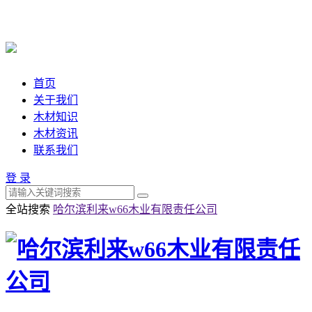
首页
关于我们
木材知识
木材资讯
联系我们
登 录
全站搜索
哈尔滨利来w66木业有限责任公司